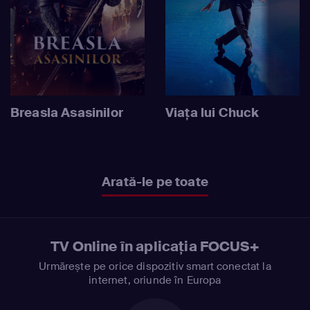
Breasla Asasinilor
Viața lui Chuck
Arată-le pe toate
TV Online în aplicația FOCUS+
Urmărește pe orice dispozitiv smart conectat la
internet, oriunde în Europa