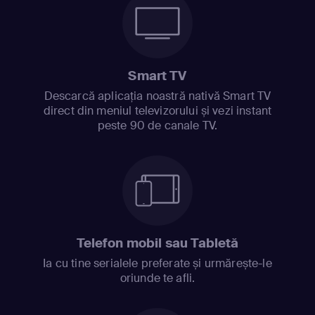
Smart TV
Descarcă aplicația noastră nativă Smart TV
direct din meniul televizorului și vezi instant
peste 90 de canale TV.
Telefon mobil sau Tabletă
Ia cu tine serialele preferate și urmărește-le
oriunde te afli.