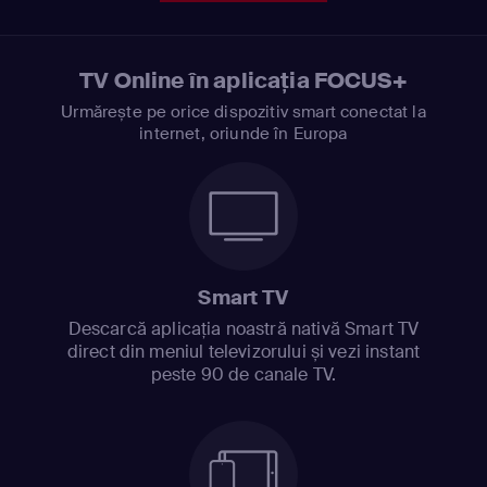
TV Online în aplicația FOCUS+
Urmărește pe orice dispozitiv smart conectat la
internet, oriunde în Europa
Smart TV
Descarcă aplicația noastră nativă Smart TV
direct din meniul televizorului și vezi instant
peste 90 de canale TV.