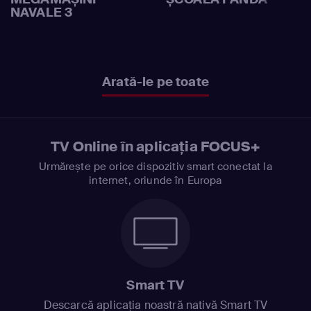
NAVALE 3
Arată-le pe toate
TV Online în aplicația FOCUS+
Urmărește pe orice dispozitiv smart conectat la
internet, oriunde în Europa
Smart TV
Descarcă aplicația noastră nativă Smart TV