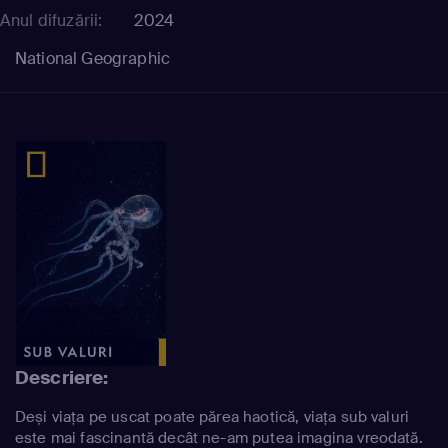
Anul difuzării:
2024
National Geographic
Descriere:
Deși viața pe uscat poate părea haotică, viața sub valuri
este mai fascinantă decât ne-am putea imagina vreodată.