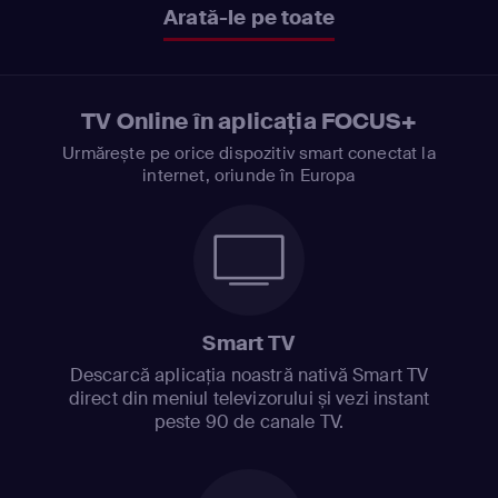
Arată-le pe toate
TV Online în aplicația FOCUS+
Urmărește pe orice dispozitiv smart conectat la
internet, oriunde în Europa
Smart TV
Descarcă aplicația noastră nativă Smart TV
direct din meniul televizorului și vezi instant
peste 90 de canale TV.