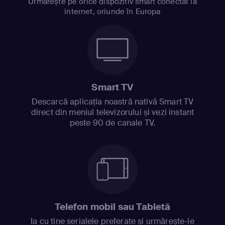
Urmărește pe orice dispozitiv smart conectat la
internet, oriunde în Europa
Smart TV
Descarcă aplicația noastră nativă Smart TV
direct din meniul televizorului și vezi instant
peste 90 de canale TV.
Telefon mobil sau Tabletă
Ia cu tine serialele preferate și urmărește-le