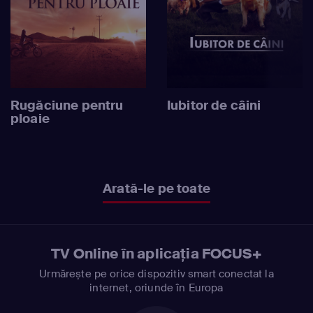
Rugăciune pentru
Iubitor de câini
ploaie
Arată-le pe toate
TV Online în aplicația FOCUS+
Urmărește pe orice dispozitiv smart conectat la
internet, oriunde în Europa