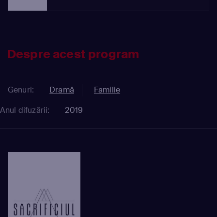
Despre acest program
Genuri:
Dramă
Familie
Anul difuzării:
2019