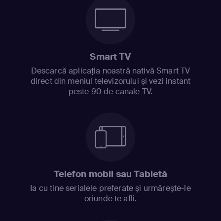
Smart TV
Descarcă aplicația noastră nativă Smart TV
direct din meniul televizorului și vezi instant
peste 90 de canale TV.
Telefon mobil sau Tabletă
Ia cu tine serialele preferate și urmărește-le
oriunde te afli.