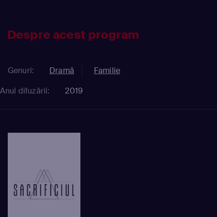
Despre acest program
Genuri:
Dramă
Familie
Anul difuzării:
2019