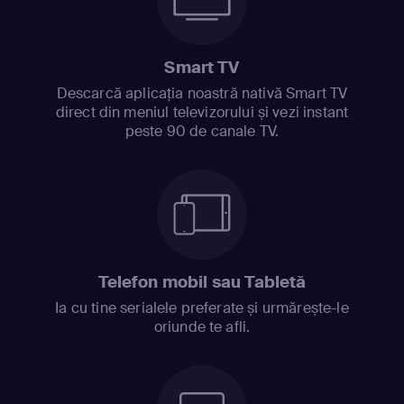
Smart TV
Descarcă aplicația noastră nativă Smart TV
direct din meniul televizorului și vezi instant
peste 90 de canale TV.
Telefon mobil sau Tabletă
Ia cu tine serialele preferate și urmărește-le
oriunde te afli.