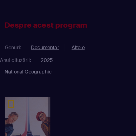
Despre acest program
Genuri:
Documentar
Altele
Anul difuzării:
2025
National Geographic