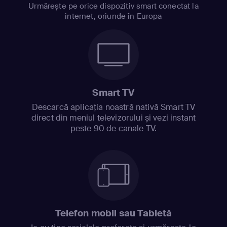
Urmărește pe orice dispozitiv smart conectat la
internet, oriunde în Europa
Smart TV
Descarcă aplicația noastră nativă Smart TV
direct din meniul televizorului și vezi instant
peste 90 de canale TV.
Telefon mobil sau Tabletă