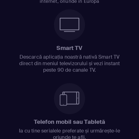
internet, oriunde în Europa
Smart TV
Descarcă aplicația noastră nativă Smart TV
direct din meniul televizorului și vezi instant
peste 90 de canale TV.
Telefon mobil sau Tabletă
Ia cu tine serialele preferate și urmărește-le
oriunde te afli.