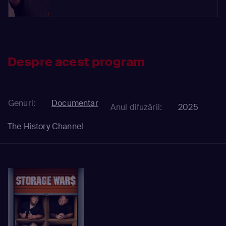
Despre acest program
Genuri:
Documentar
Anul difuzării:
2025
The History Channel