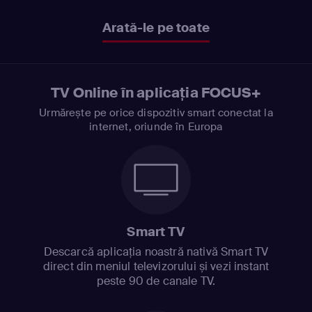
Arată-le pe toate
TV Online în aplicația FOCUS+
Urmărește pe orice dispozitiv smart conectat la
internet, oriunde în Europa
Smart TV
Descarcă aplicația noastră nativă Smart TV
direct din meniul televizorului și vezi instant
peste 90 de canale TV.