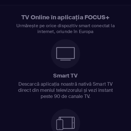
TV Online în aplicația FOCUS+
Urmărește pe orice dispozitiv smart conectat la
internet, oriunde în Europa
Smart TV
Descarcă aplicația noastră nativă Smart TV
direct din meniul televizorului și vezi instant
peste 90 de canale TV.