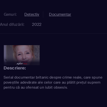
Genuri:
Detectiv
Documentar
Anul difuzării:
2022
Descriere:
Serial documentar britanic despre crime reale, care spune
poveștile adevărate ale celor care au plătit prețul suprem
pentru că au ofensat un iubit obsesiv.