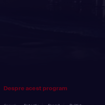
Despre acest program