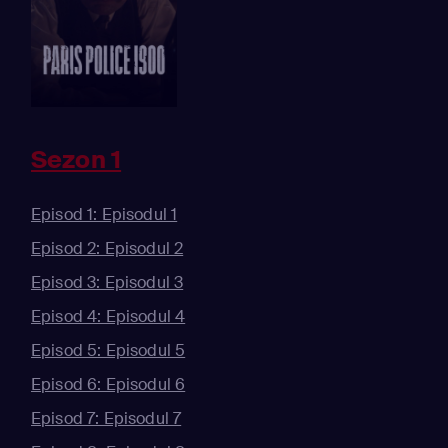
Sezon 1
Episod 1: Episodul 1
Episod 2: Episodul 2
Episod 3: Episodul 3
Episod 4: Episodul 4
Episod 5: Episodul 5
Episod 6: Episodul 6
Episod 7: Episodul 7