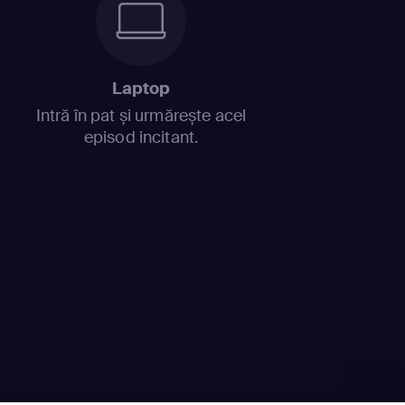
Laptop
Intră în pat și urmărește acel
episod incitant.