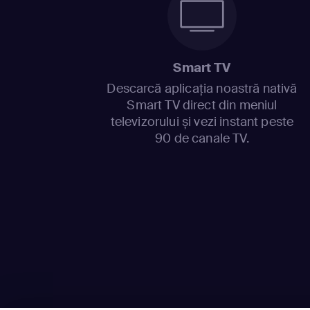
Smart TV
Descarcă aplicația noastră nativă
Smart TV direct din meniul
televizorului și vezi instant peste
90 de canale TV.