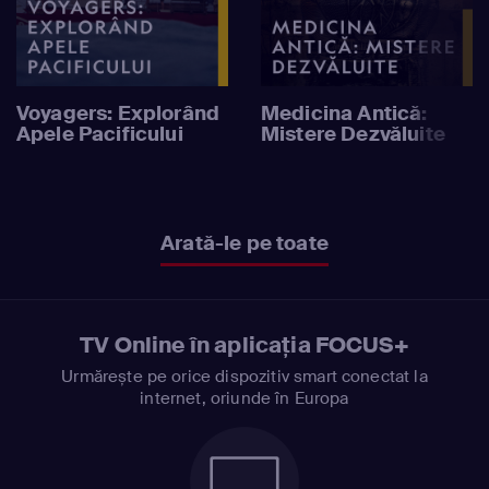
Voyagers: Explorând
Medicina Antică:
Apele Pacificului
Mistere Dezvăluite
Arată-le pe toate
TV Online în aplicația FOCUS+
Urmărește pe orice dispozitiv smart conectat la
internet, oriunde în Europa