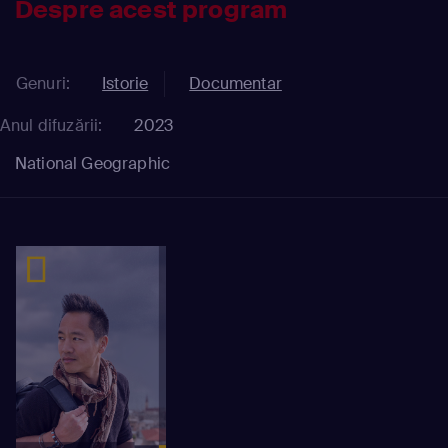
Despre acest program
Genuri:
Istorie
Documentar
Anul difuzării:
2023
National Geographic