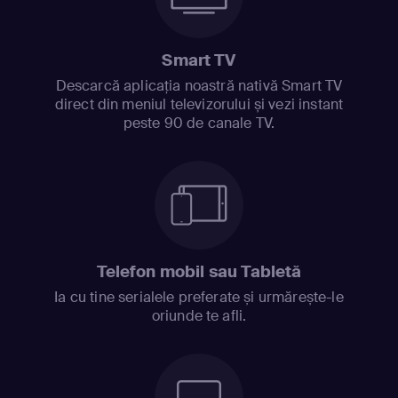
Smart TV
Descarcă aplicația noastră nativă Smart TV
direct din meniul televizorului și vezi instant
peste 90 de canale TV.
Telefon mobil sau Tabletă
Ia cu tine serialele preferate și urmărește-le
oriunde te afli.