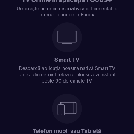
Urmărește pe orice dispozitiv smart conectat la
internet, oriunde în Europa
Smart TV
Descarcă aplicația noastră nativă Smart TV
direct din meniul televizorului și vezi instant
peste 90 de canale TV.
Telefon mobil sau Tabletă