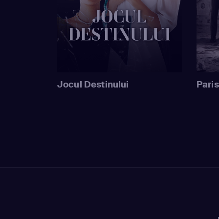
Jocul Destinului
Paris