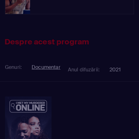
Despre acest program
Genuri:
Documentar
Anul difuzării:
2021