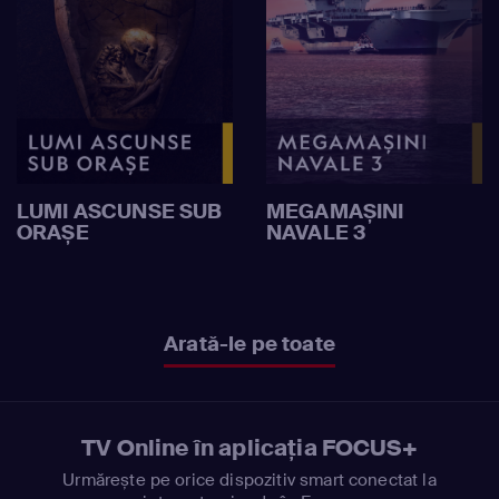
LUMI ASCUNSE SUB
MEGAMAȘINI
ORAȘE
NAVALE 3
Arată-le pe toate
TV Online în aplicația FOCUS+
Urmărește pe orice dispozitiv smart conectat la