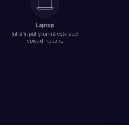
Laptop
Intră în pat și urmărește acel
episod incitant.