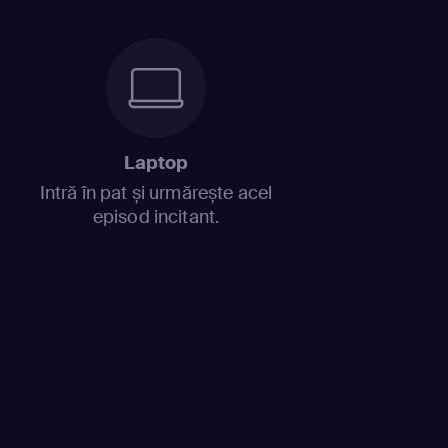
Laptop
Intră în pat și urmărește acel
episod incitant.