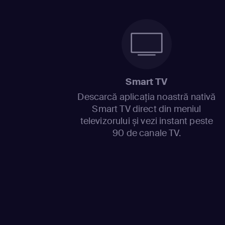
Smart TV
Descarcă aplicația noastră nativă
Smart TV direct din meniul
televizorului și vezi instant peste
90 de canale TV.