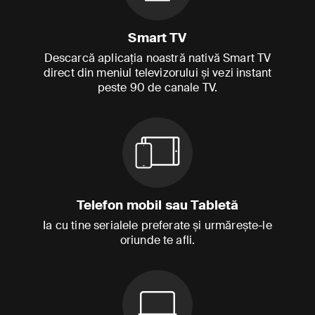
Smart TV
Descarcă aplicația noastră nativă Smart TV
direct din meniul televizorului și vezi instant
peste 90 de canale TV.
Telefon mobil sau Tabletă
Ia cu tine serialele preferate și urmărește-le
oriunde te afli.