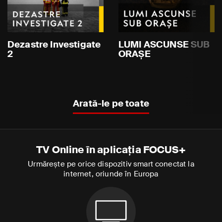
Dezastre Investigate
LUMI ASCUNSE SUB
2
ORAȘE
Arată-le pe toate
TV Online în aplicația FOCUS+
Urmărește pe orice dispozitiv smart conectat la
internet, oriunde în Europa