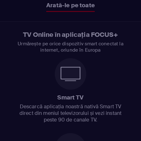
Arată-le pe toate
TV Online în aplicația FOCUS+
Urmărește pe orice dispozitiv smart conectat la
internet, oriunde în Europa
Smart TV
Descarcă aplicația noastră nativă Smart TV
direct din meniul televizorului și vezi instant
peste 90 de canale TV.