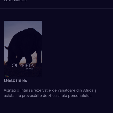
Descriere:
Vizitați o întinsă rezervație de vânătoare din Africa și
asistați la provocările de zi cu zi ale personalului.