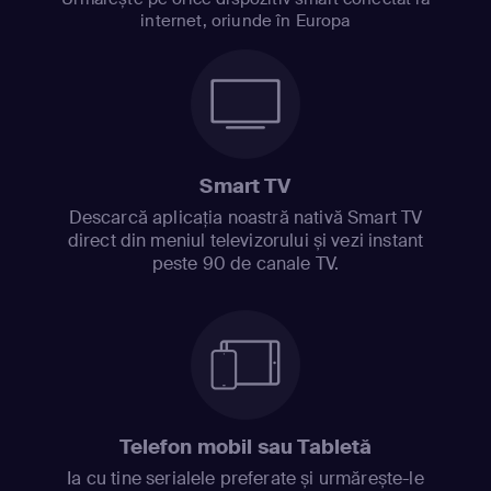
internet, oriunde în Europa
Smart TV
Descarcă aplicația noastră nativă Smart TV
direct din meniul televizorului și vezi instant
peste 90 de canale TV.
Telefon mobil sau Tabletă
Ia cu tine serialele preferate și urmărește-le