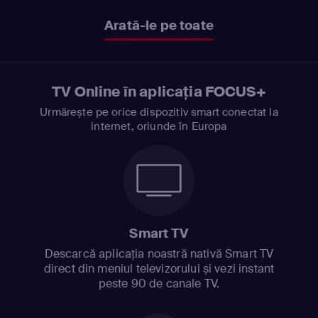
Arată-le pe toate
TV Online în aplicația FOCUS+
Urmărește pe orice dispozitiv smart conectat la
internet, oriunde în Europa
Smart TV
Descarcă aplicația noastră nativă Smart TV
direct din meniul televizorului și vezi instant
peste 90 de canale TV.