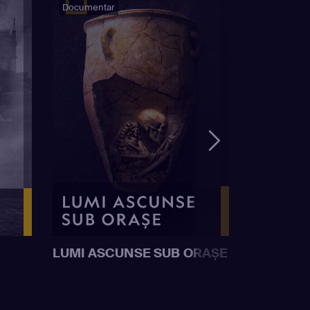
Documentar
LUMI ASCUNSE SUB ORAȘE