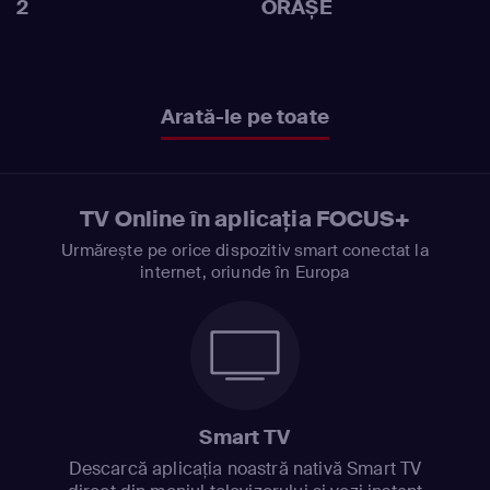
2
ORAȘE
Arată-le pe toate
TV Online în aplicația FOCUS+
Urmărește pe orice dispozitiv smart conectat la
internet, oriunde în Europa
Smart TV
Descarcă aplicația noastră nativă Smart TV