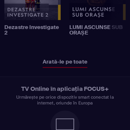
Dezastre Investigate
LUMI ASCUNSE SUB
2
ORAȘE
Arată-le pe toate
TV Online în aplicația FOCUS+
Urmărește pe orice dispozitiv smart conectat la
internet, oriunde în Europa