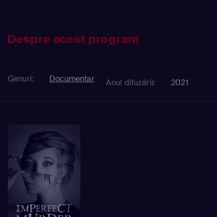
Despre acest program
Genuri:
Documentar
Anul difuzării:
2021