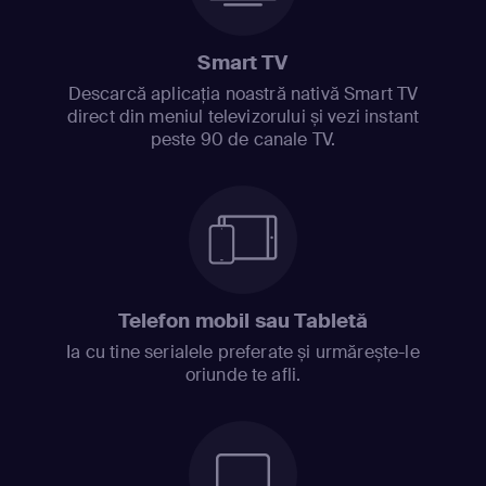
Smart TV
Descarcă aplicația noastră nativă Smart TV
direct din meniul televizorului și vezi instant
peste 90 de canale TV.
Telefon mobil sau Tabletă
Ia cu tine serialele preferate și urmărește-le
oriunde te afli.