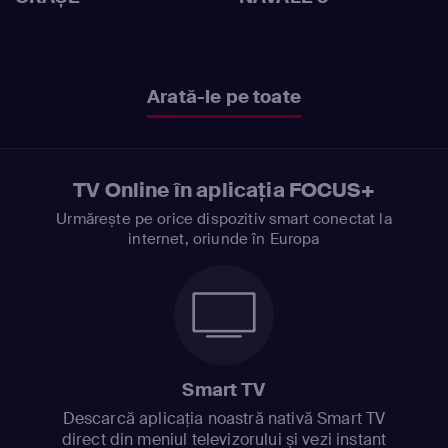
Arată-le pe toate
TV Online în aplicația FOCUS+
Urmărește pe orice dispozitiv smart conectat la
internet, oriunde în Europa
Smart TV
Descarcă aplicația noastră nativă Smart TV
direct din meniul televizorului și vezi instant