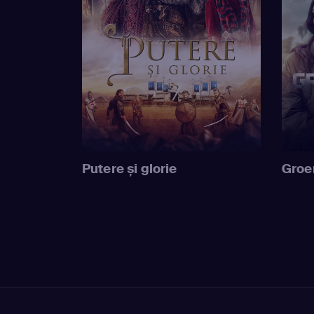
Putere și glorie
Groe