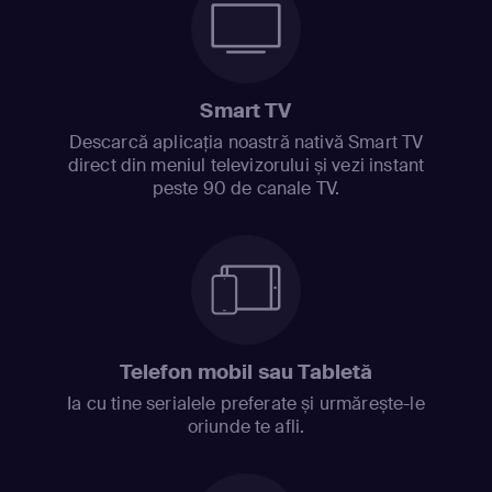
Smart TV
Descarcă aplicația noastră nativă Smart TV
direct din meniul televizorului și vezi instant
peste 90 de canale TV.
Telefon mobil sau Tabletă
Ia cu tine serialele preferate și urmărește-le
oriunde te afli.