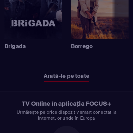
Brigada
Borrego
Arată-le pe toate
TV Online în aplicația FOCUS+
Urmărește pe orice dispozitiv smart conectat la
internet, oriunde în Europa