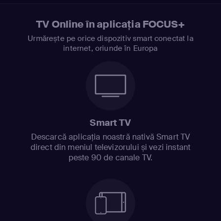
TV Online în aplicația FOCUS+
Urmărește pe orice dispozitiv smart conectat la
internet, oriunde în Europa
Smart TV
Descarcă aplicația noastră nativă Smart TV
direct din meniul televizorului și vezi instant
peste 90 de canale TV.