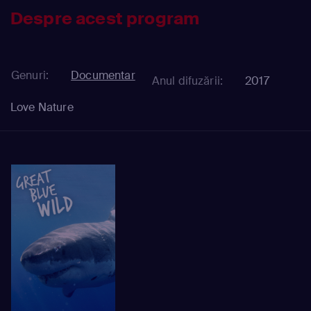
Despre acest program
Genuri:
Documentar
Anul difuzării:
2017
Love Nature