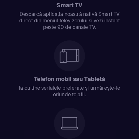
Smart TV
Descarcă aplicația noastră nativă Smart TV
direct din meniul televizorului și vezi instant
peste 90 de canale TV.
Telefon mobil sau Tabletă
Ia cu tine serialele preferate și urmărește-le
oriunde te afli.