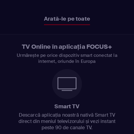
Arată-le pe toate
TV Online în aplicația FOCUS+
Urmărește pe orice dispozitiv smart conectat la
internet, oriunde în Europa
Smart TV
Descarcă aplicația noastră nativă Smart TV
direct din meniul televizorului și vezi instant
peste 90 de canale TV.