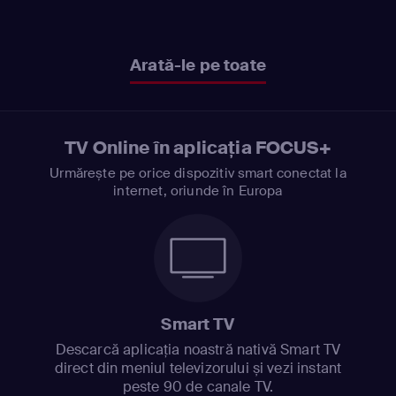
Arată-le pe toate
TV Online în aplicația FOCUS+
Urmărește pe orice dispozitiv smart conectat la
internet, oriunde în Europa
Smart TV
Descarcă aplicația noastră nativă Smart TV
direct din meniul televizorului și vezi instant
peste 90 de canale TV.