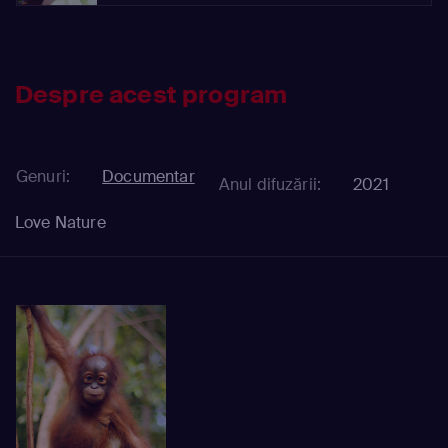
Despre acest program
Genuri:
Documentar
Anul difuzării:
2021
Love Nature