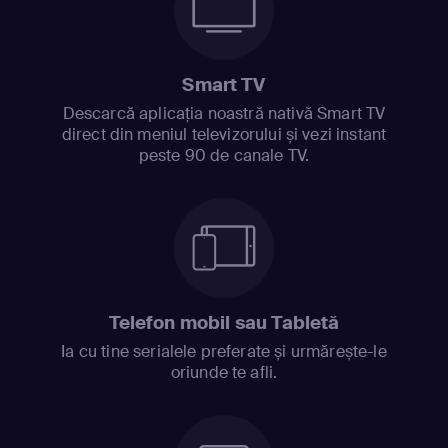
Smart TV
Descarcă aplicația noastră nativă Smart TV
direct din meniul televizorului și vezi instant
peste 90 de canale TV.
Telefon mobil sau Tabletă
Ia cu tine serialele preferate și urmărește-le
oriunde te afli.