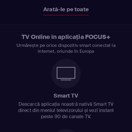
Arată-le pe toate
TV Online în aplicația FOCUS+
Urmărește pe orice dispozitiv smart conectat la
internet, oriunde în Europa
Smart TV
Descarcă aplicația noastră nativă Smart TV
direct din meniul televizorului și vezi instant
peste 90 de canale TV.