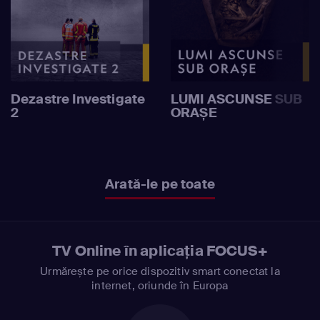
Dezastre Investigate
LUMI ASCUNSE SUB
2
ORAȘE
Arată-le pe toate
TV Online în aplicația FOCUS+
Urmărește pe orice dispozitiv smart conectat la
internet, oriunde în Europa