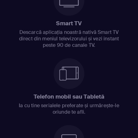
Smart TV
Descarcă aplicația noastră nativă Smart TV
direct din meniul televizorului și vezi instant
peste 90 de canale TV.
Telefon mobil sau Tabletă
Ia cu tine serialele preferate și urmărește-le
oriunde te afli.