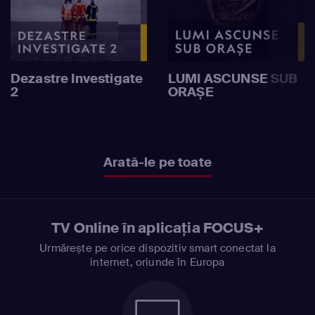
Dezastre Investigate
LUMI ASCUNSE SUB
2
ORAȘE
Arată-le pe toate
TV Online în aplicația FOCUS+
Urmărește pe orice dispozitiv smart conectat la
internet, oriunde în Europa