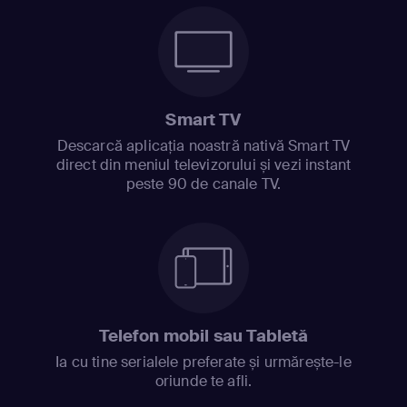
Smart TV
Descarcă aplicația noastră nativă Smart TV
direct din meniul televizorului și vezi instant
peste 90 de canale TV.
Telefon mobil sau Tabletă
Ia cu tine serialele preferate și urmărește-le
oriunde te afli.