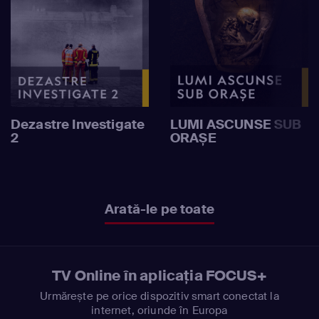
Dezastre Investigate
LUMI ASCUNSE SUB
2
ORAȘE
Arată-le pe toate
TV Online în aplicația FOCUS+
Urmărește pe orice dispozitiv smart conectat la
internet, oriunde în Europa