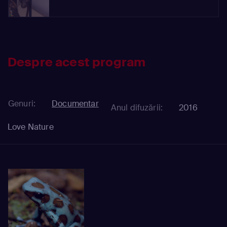
Despre acest program
Genuri:
Documentar
Anul difuzării:
2016
Love Nature