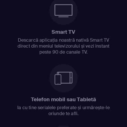
Smart TV
Descarcă aplicația noastră nativă Smart TV
direct din meniul televizorului și vezi instant
peste 90 de canale TV.
Telefon mobil sau Tabletă
Ia cu tine serialele preferate și urmărește-le
oriunde te afli.