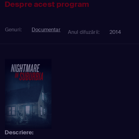
Despre acest program
Genuri:
Documentar
Anul difuzării:
2014
Descriere: