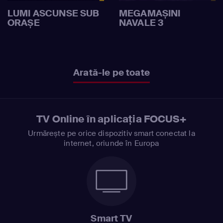
LUMI ASCUNSE SUB
MEGAMAȘINI
ORAȘE
NAVALE 3
Arată-le pe toate
TV Online în aplicația FOCUS+
Urmărește pe orice dispozitiv smart conectat la
internet, oriunde în Europa
Smart TV