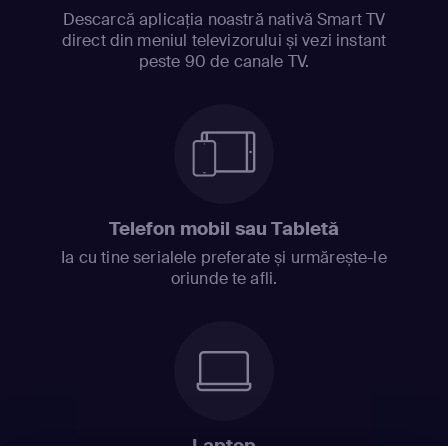
Descarcă aplicația noastră nativă Smart TV
direct din meniul televizorului și vezi instant
peste 90 de canale TV.
Telefon mobil sau Tabletă
Ia cu tine serialele preferate și urmărește-le
oriunde te afli.
Laptop