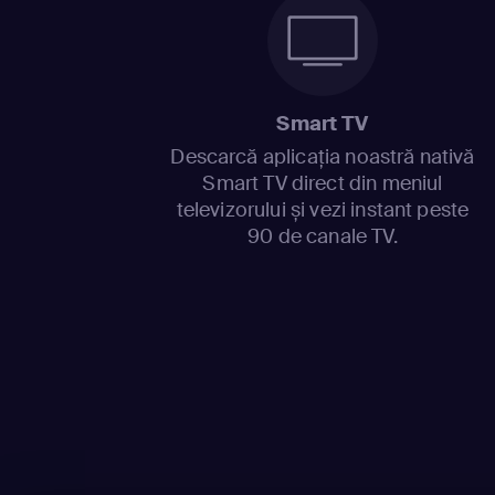
Smart TV
Descarcă aplicația noastră nativă
Smart TV direct din meniul
televizorului și vezi instant peste
90 de canale TV.