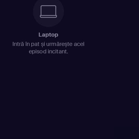
Laptop
Intră în pat și urmărește acel
episod incitant.