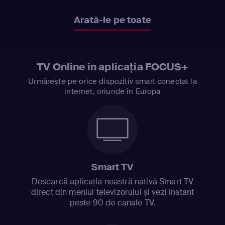
Arată-le pe toate
TV Online în aplicația FOCUS+
Urmărește pe orice dispozitiv smart conectat la
internet, oriunde în Europa
Smart TV
Descarcă aplicația noastră nativă Smart TV
direct din meniul televizorului și vezi instant
peste 90 de canale TV.