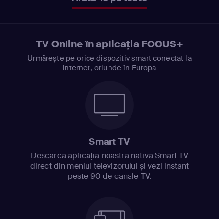
TV Online în aplicația FOCUS+
Urmărește pe orice dispozitiv smart conectat la
internet, oriunde în Europa
Smart TV
Descarcă aplicația noastră nativă Smart TV
direct din meniul televizorului și vezi instant
peste 90 de canale TV.