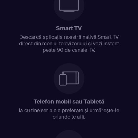
Smart TV
Descarcă aplicația noastră nativă Smart TV
direct din meniul televizorului și vezi instant
peste 90 de canale TV.
Telefon mobil sau Tabletă
Ia cu tine serialele preferate și urmărește-le
oriunde te afli.