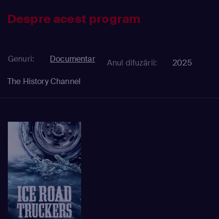
Despre acest program
Genuri:
Documentar
Anul difuzării:
2025
The History Channel