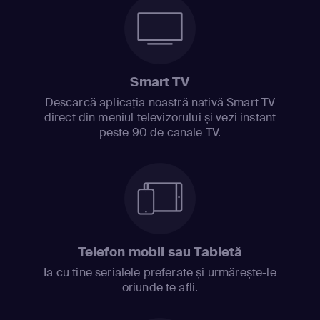
Smart TV
Descarcă aplicația noastră nativă Smart TV
direct din meniul televizorului și vezi instant
peste 90 de canale TV.
Telefon mobil sau Tabletă
Ia cu tine serialele preferate și urmărește-le
oriunde te afli.