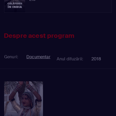
Despre acest program
Genuri:
Documentar
Anul difuzării:
2018