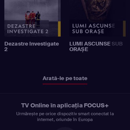
Dezastre Investigate
LUMI ASCUNSE SUB
2
ORAȘE
Arată-le pe toate
TV Online în aplicația FOCUS+
Urmărește pe orice dispozitiv smart conectat la
internet, oriunde în Europa