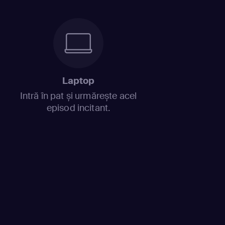
Laptop
Intră în pat și urmărește acel
episod incitant.