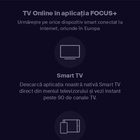
TV Online în aplicația FOCUS+
Urmărește pe orice dispozitiv smart conectat la
internet, oriunde în Europa
Smart TV
Descarcă aplicația noastră nativă Smart TV
direct din meniul televizorului și vezi instant
peste 90 de canale TV.