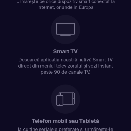
Urmărește pe orice dispozitiv smart conectat la
internet, oriunde în Europa
Smart TV
Descarcă aplicația noastră nativă Smart TV
direct din meniul televizorului și vezi instant
peste 90 de canale TV.
Telefon mobil sau Tabletă
Ia cu tine serialele preferate și urmărește-le