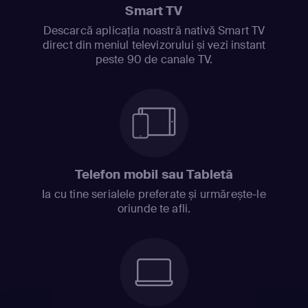
Smart TV
Descarcă aplicația noastră nativă Smart TV
direct din meniul televizorului și vezi instant
peste 90 de canale TV.
Telefon mobil sau Tabletă
Ia cu tine serialele preferate și urmărește-le
oriunde te afli.